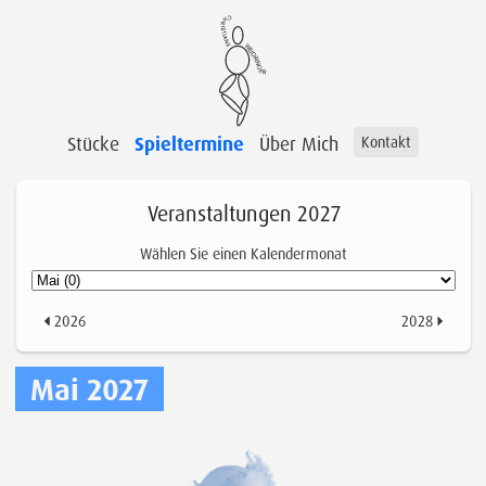
Stücke
Spieltermine
Über Mich
Kontakt
Veranstaltungen 2027
Wählen Sie einen Kalendermonat
2026
2028
Mai 2027