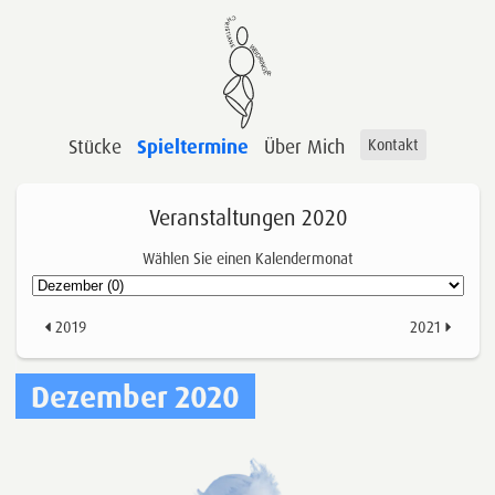
Stücke
Spieltermine
Über Mich
Kontakt
Veranstaltungen 2020
Wählen Sie einen Kalendermonat
2019
2021
Dezember 2020