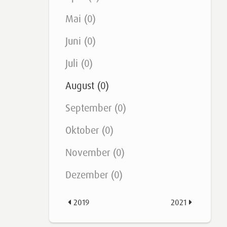
Mai (0)
Juni (0)
Juli (0)
August (0)
September (0)
Oktober (0)
November (0)
Dezember (0)
2019
2021