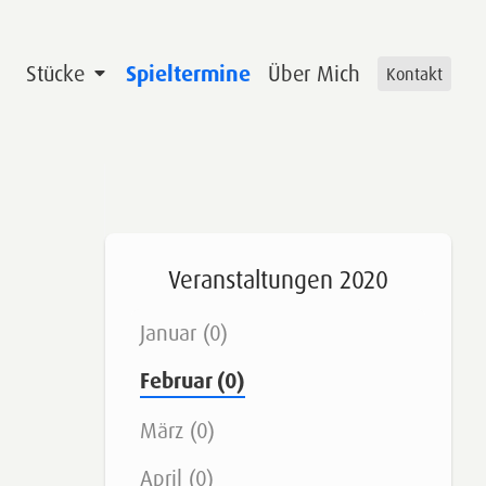
Stücke
Spieltermine
Über Mich
Kontakt
Veranstaltungen 2020
Januar (0)
Februar (0)
März (0)
April (0)