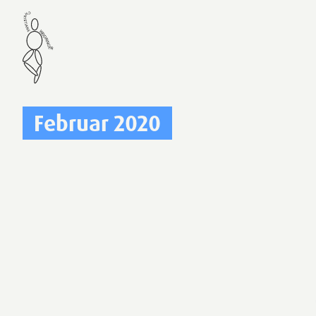
Februar 2020