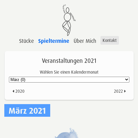
Stücke
Spieltermine
Über Mich
Kontakt
Veranstaltungen 2021
Wählen Sie einen Kalendermonat
2020
2022
März 2021