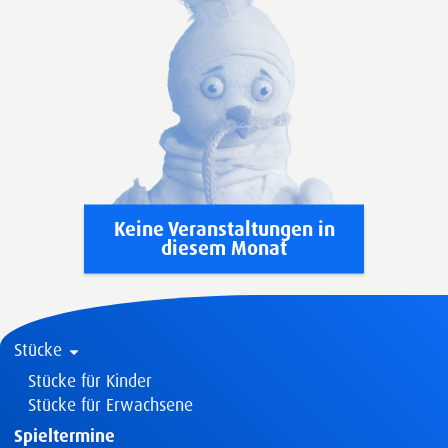
Keine Veranstaltungen in
diesem Monat
Stücke
Stücke für Kinder
Stücke für Erwachsene
Spieltermine