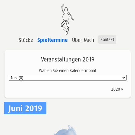
Stücke
Spieltermine
Über Mich
Kontakt
Veranstaltungen 2019
Wählen Sie einen Kalendermonat
2020
Juni 2019